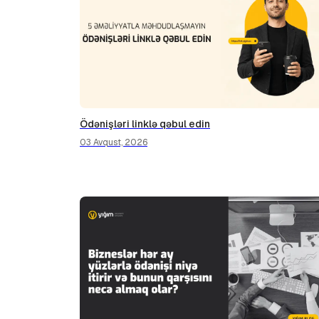
Ödənişləri linklə qəbul edin
03 Avqust, 2026