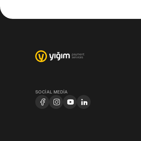
SOCIAL MEDIA