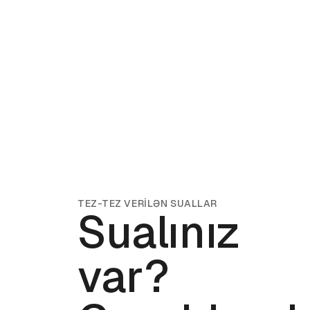
TEZ-TEZ VERİLƏN SUALLAR
Sualınız
var?